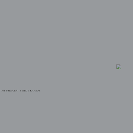
на ваш сайт в пару кликов.