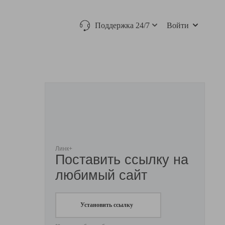
Поддержка 24/7
Войти
Линк+
Поставить ссылку на
любимый сайт
Установить ссылку