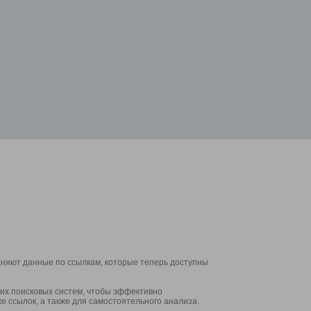
аняют данные по ссылкам, которые теперь доступны
их поисковых систем, чтобы эффективно
е ссылок, а также для самостоятельного анализа.