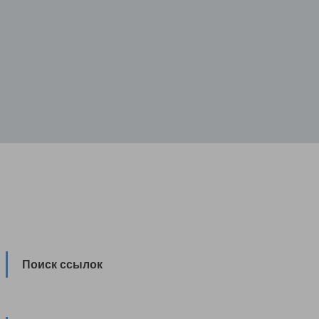
Поиск ссылок