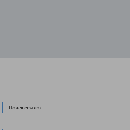
Поиск ссылок