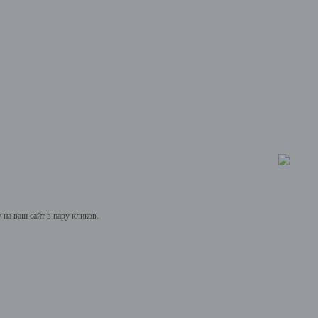
на ваш сайт в пару кликов.