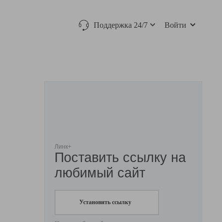
Поддержка 24/7
Войти
Линк+
Поставить ссылку на
любимый сайт
Установить ссылку