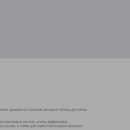
аняют данные по ссылкам, которые теперь доступны
их поисковых систем, чтобы эффективно
е ссылок, а также для самостоятельного анализа.