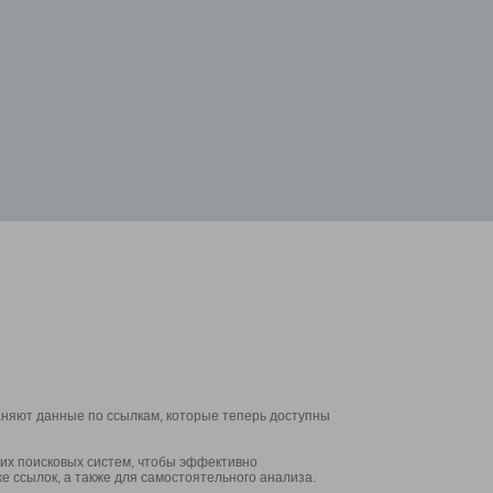
аняют данные по ссылкам, которые теперь доступны
их поисковых систем, чтобы эффективно
е ссылок, а также для самостоятельного анализа.