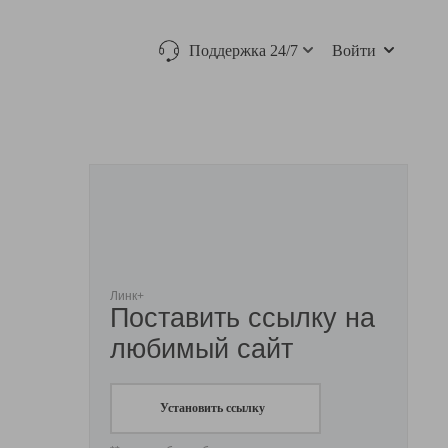
Поддержка 24/7
Войти
Линк+
Поставить ссылку на
любимый сайт
Установить ссылку