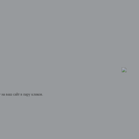
на ваш сайт в пару кликов.