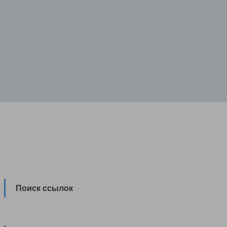
Поиск ссылок