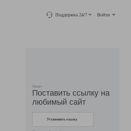
Поддержка 24/7
Войти
Линк+
Поставить ссылку на
любимый сайт
Установить ссылку