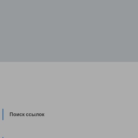
Поиск ссылок