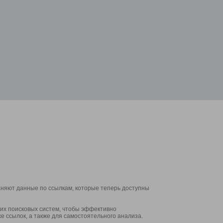
аняют данные по ссылкам, которые теперь доступны
их поисковых систем, чтобы эффективно
е ссылок, а также для самостоятельного анализа.