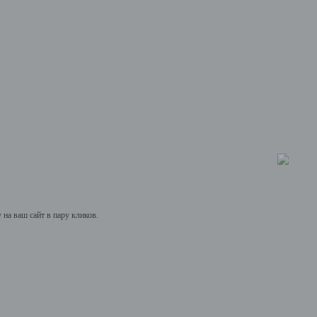
на ваш сайт в пару кликов.