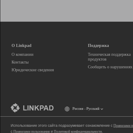
О Linkpad
Поддержка
О компании
Техническая поддержка
продуктов
Контакты
Сообщить о нарушениях
Юридические сведения
Россия - Русский
Использование этого сайта подразумевает ознакомление с
Правилами п
с
Правилами пользования
и
Политикой конфиденциальности
.