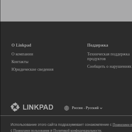
О Linkpad
Поддержка
О компании
Техническая поддержка
продуктов
Контакты
Сообщить о нарушениях
Юридические сведения
Россия - Русский
Использование этого сайта подразумевает ознакомление с
Правилами п
с
Правилами пользования
и
Политикой конфиденциальности
.