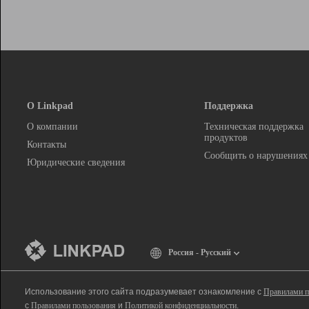
О Linkpad
Поддержка
О компании
Техническая поддержка
продуктов
Контакты
Сообщить о нарушениях
Юридические сведения
Россия - Русский
Использование этого сайта подразумевает ознакомление с
Правилами п
с
Правилами пользования
и
Политикой конфиденциальности
.