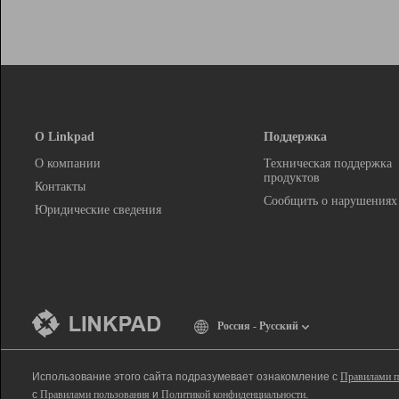
О Linkpad
Поддержка
О компании
Техническая поддержка
продуктов
Контакты
Сообщить о нарушениях
Юридические сведения
Россия - Русский
Использование этого сайта подразумевает ознакомление с
Правилами п
с
Правилами пользования
и
Политикой конфиденциальности
.