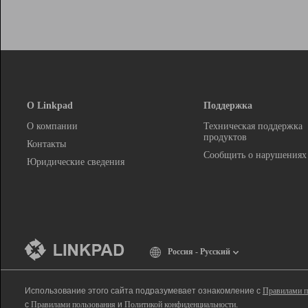
О Linkpad
Поддержка
О компании
Техническая поддержка
продуктов
Контакты
Сообщить о нарушениях
Юридические сведения
Россия - Русский
Использование этого сайта подразумевает ознакомление с
Правилами п
с
Правилами пользования
и
Политикой конфиденциальности
.