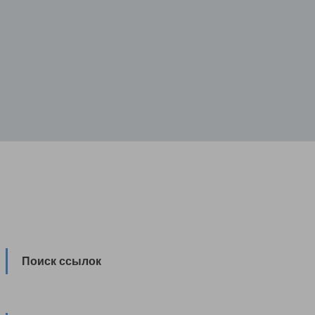
Поиск ссылок