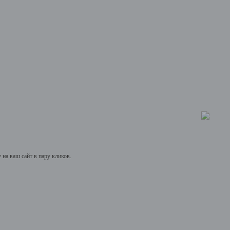
на ваш сайт в пару кликов.