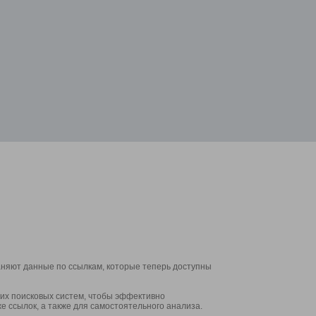
аняют данные по ссылкам, которые теперь доступны
их поисковых систем, чтобы эффективно
е ссылок, а также для самостоятельного анализа.