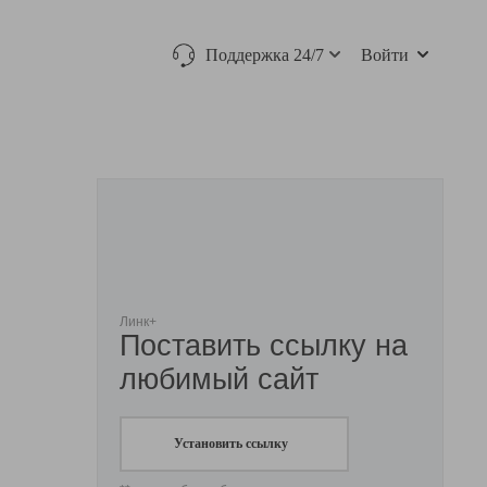
Поддержка 24/7
Войти
Линк+
Поставить ссылку на
любимый сайт
Установить ссылку