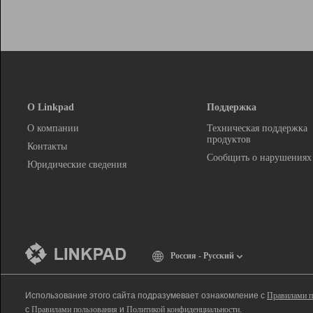
О Linkpad
Поддержка
О компании
Техническая поддержка
продуктов
Контакты
Сообщить о нарушениях
Юридические сведения
Россия - Русский
Использование этого сайта подразумевает ознакомление с
Правилами п
с
Правилами пользования
и
Политикой конфиденциальности
.