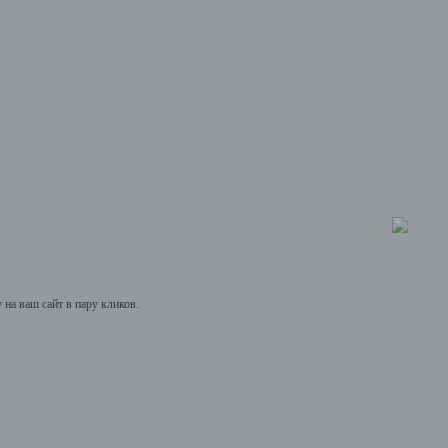
на ваш сайт в пару кликов.