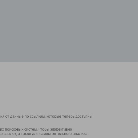
аняют данные по ссылкам, которые теперь доступны
их поисковых систем, чтобы эффективно
е ссылок, а также для самостоятельного анализа.