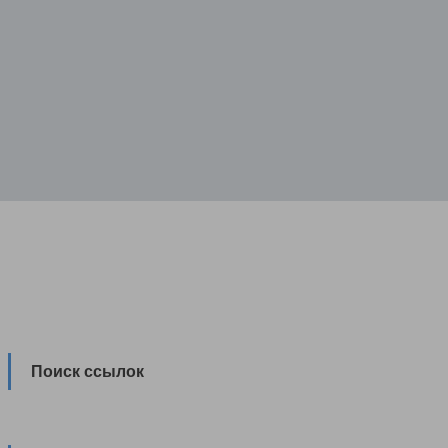
Поиск ссылок