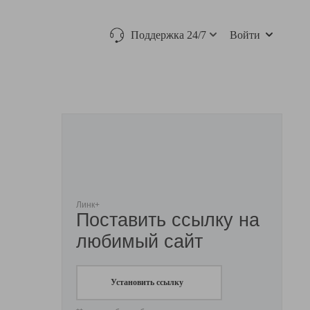
Поддержка 24/7
Войти
Линк+
Поставить ссылку на
любимый сайт
Установить ссылку