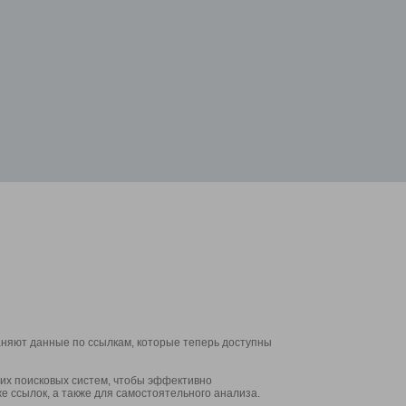
аняют данные по ссылкам, которые теперь доступны
их поисковых систем, чтобы эффективно
е ссылок, а также для самостоятельного анализа.