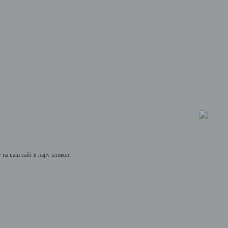
на ваш сайт в пару кликов.