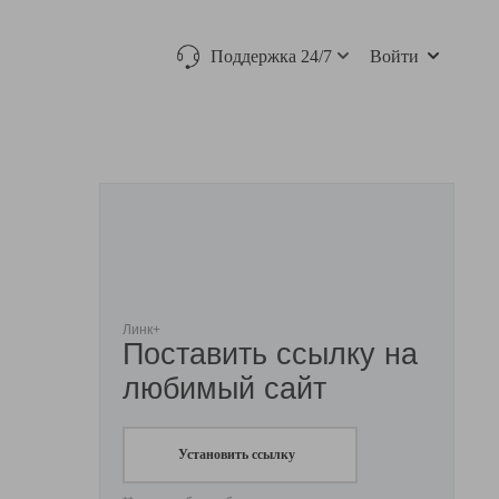
Поддержка 24/7
Войти
Линк+
Поставить ссылку на
любимый сайт
Установить ссылку