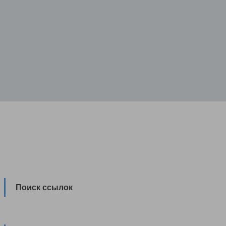
Поиск ссылок