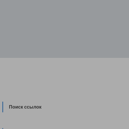
Поиск ссылок