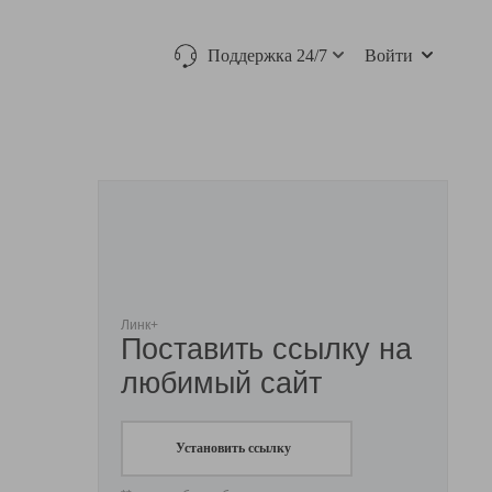
Поддержка 24/7
Войти
Линк+
Поставить ссылку на
любимый сайт
Установить ссылку