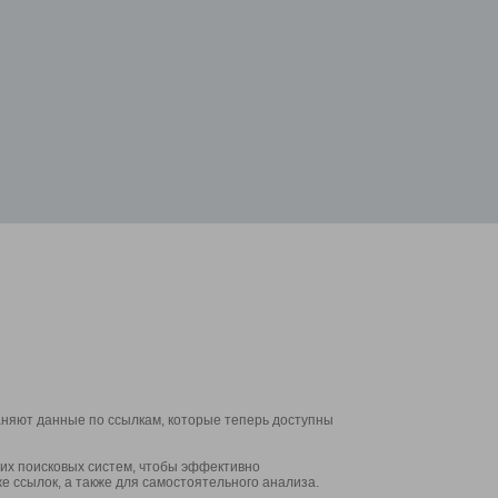
аняют данные по ссылкам, которые теперь доступны
их поисковых систем, чтобы эффективно
е ссылок, а также для самостоятельного анализа.