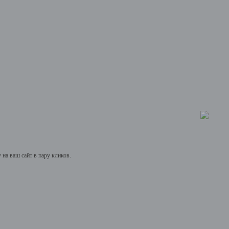
на ваш сайт в пару кликов.