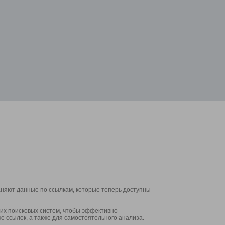
аняют данные по ссылкам, которые теперь доступны
их поисковых систем, чтобы эффективно
е ссылок, а также для самостоятельного анализа.