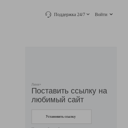
Поддержка 24/7
Войти
Линк+
Поставить ссылку на
любимый сайт
Установить ссылку