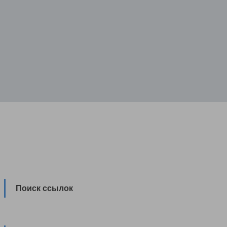
Поиск ссылок