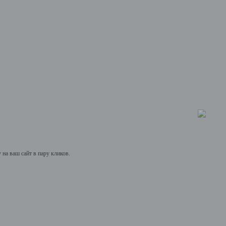
на ваш сайт в пару кликов.