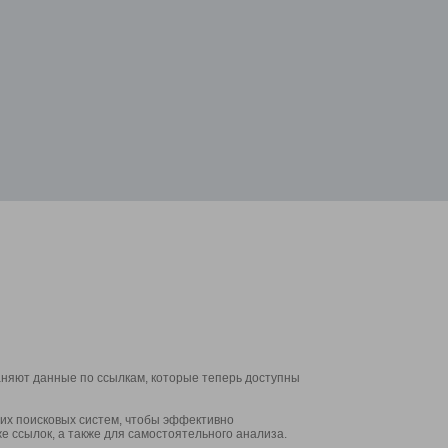
аняют данные по ссылкам, которые теперь доступны
их поисковых систем, чтобы эффективно
е ссылок, а также для самостоятельного анализа.