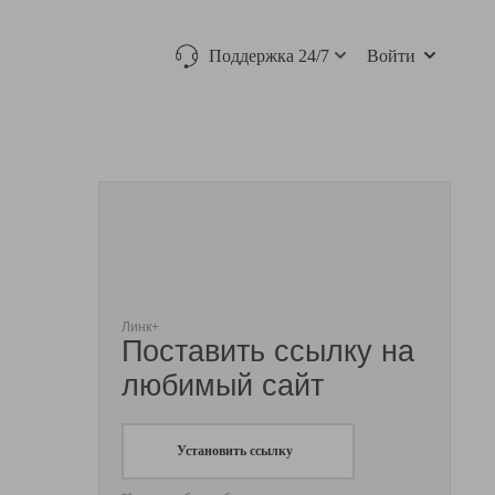
Поддержка 24/7
Войти
Линк+
Поставить ссылку на
любимый сайт
Установить ссылку