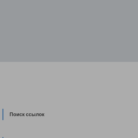
Поиск ссылок