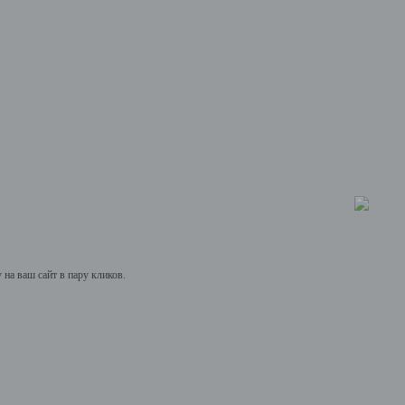
на ваш сайт в пару кликов.