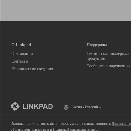
О Linkpad
Поддержка
О компании
Техническая поддержка
продуктов
Контакты
Сообщить о нарушениях
Юридические сведения
Россия - Русский
Использование этого сайта подразумевает ознакомление с
Правилами п
с
Правилами пользования
и
Политикой конфиденциальности
.