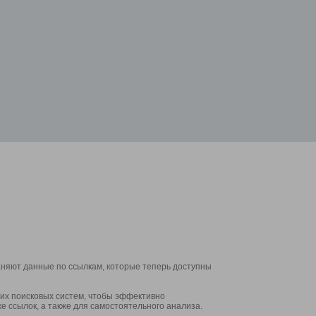
аняют данные по ссылкам, которые теперь доступны
их поисковых систем, чтобы эффективно
е ссылок, а также для самостоятельного анализа.