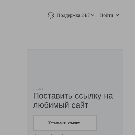
Поддержка 24/7
Войти
Линк+
Поставить ссылку на
любимый сайт
Установить ссылку