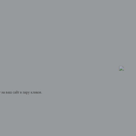
на ваш сайт в пару кликов.