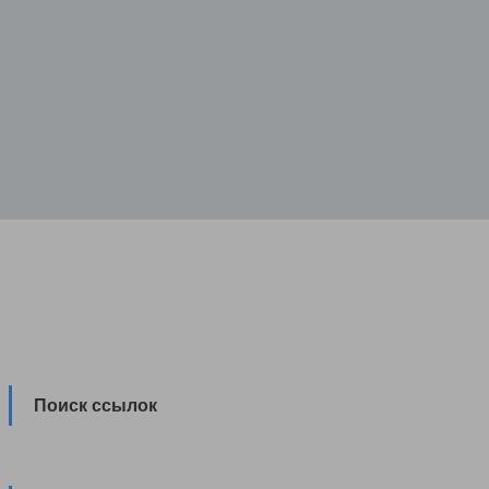
Поиск ссылок