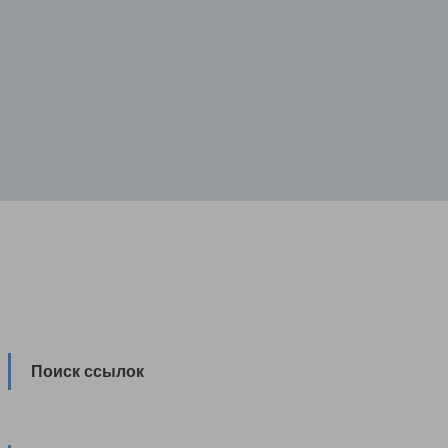
Поиск ссылок