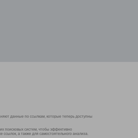
аняют данные по ссылкам, которые теперь доступны
их поисковых систем, чтобы эффективно
е ссылок, а также для самостоятельного анализа.