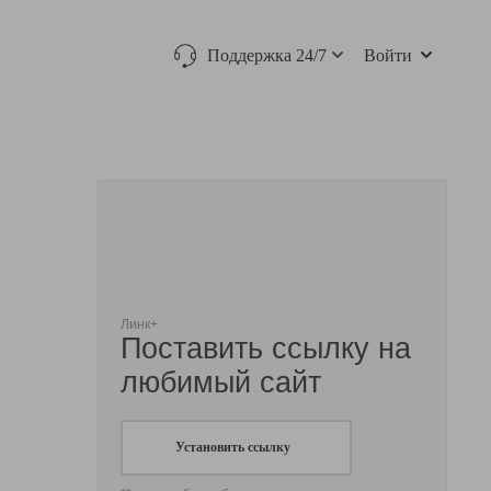
Поддержка 24/7
Войти
Линк+
Поставить ссылку на
любимый сайт
Установить ссылку