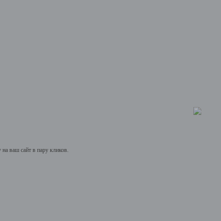
на ваш сайт в пару кликов.