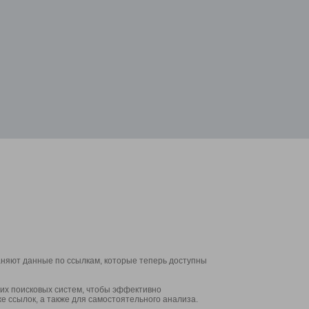
аняют данные по ссылкам, которые теперь доступны
их поисковых систем, чтобы эффективно
е ссылок, а также для самостоятельного анализа.