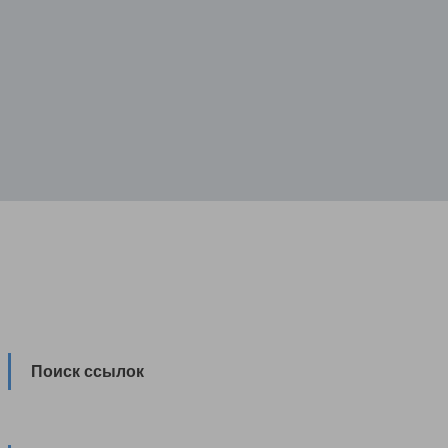
Поиск ссылок