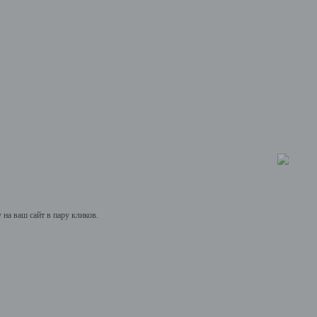
на ваш сайт в пару кликов.