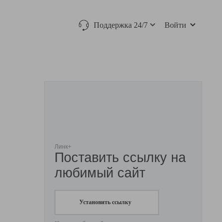
Поддержка 24/7
Войти
Линк+
Поставить ссылку на
любимый сайт
Установить ссылку