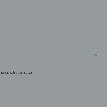
на ваш сайт в пару кликов.