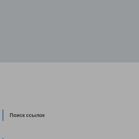
Поиск ссылок