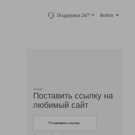
Поддержка 24/7
Войти
Линк+
Поставить ссылку на
любимый сайт
Установить ссылку