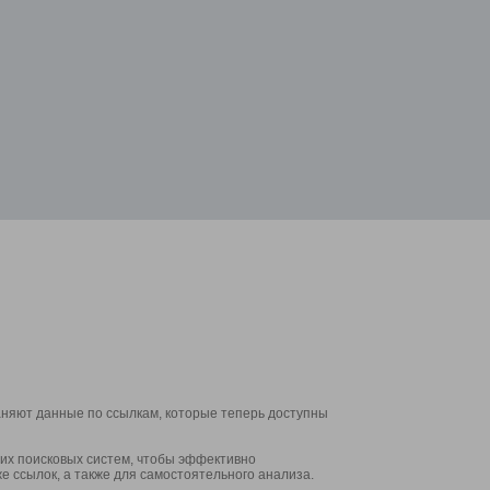
аняют данные по ссылкам, которые теперь доступны
их поисковых систем, чтобы эффективно
е ссылок, а также для самостоятельного анализа.