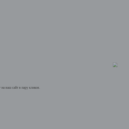
на ваш сайт в пару кликов.