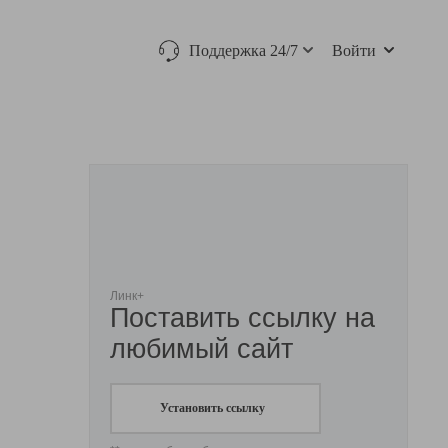
Поддержка 24/7
Войти
Линк+
Поставить ссылку на
любимый сайт
Установить ссылку