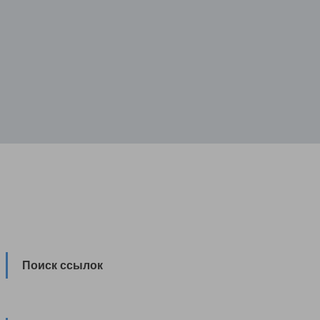
Поиск ссылок