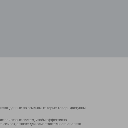
аняют данные по ссылкам, которые теперь доступны
их поисковых систем, чтобы эффективно
е ссылок, а также для самостоятельного анализа.