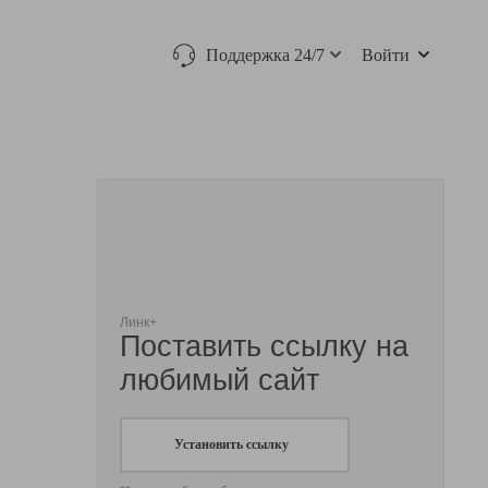
Поддержка 24/7
Войти
Линк+
Поставить ссылку на
любимый сайт
Установить ссылку