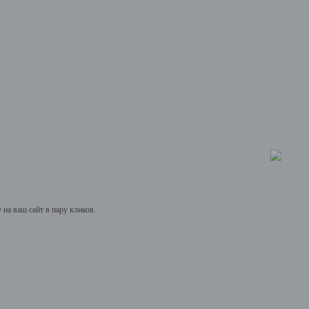
на ваш сайт в пару кликов.