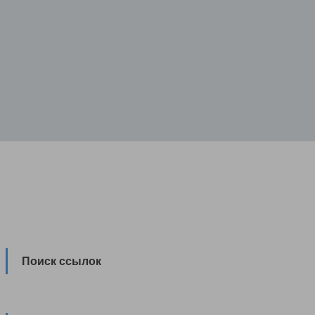
Поиск ссылок