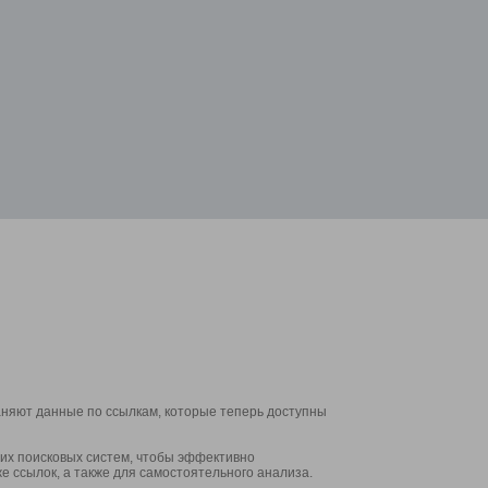
аняют данные по ссылкам, которые теперь доступны
их поисковых систем, чтобы эффективно
е ссылок, а также для самостоятельного анализа.