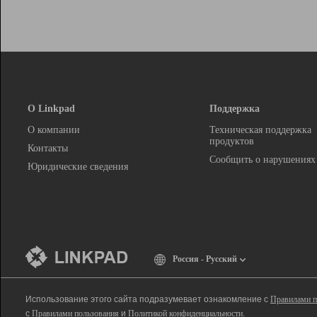
О Linkpad
Поддержка
О компании
Техническая поддержка
продуктов
Контакты
Сообщить о нарушениях
Юридические сведения
Россия - Русский
Использование этого сайта подразумевает ознакомление с
Правилами п
с
Правилами пользования
и
Политикой конфиденциальности
.