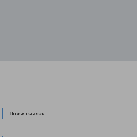
Поиск ссылок