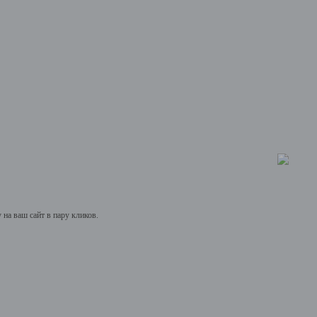
на ваш сайт в пару кликов.