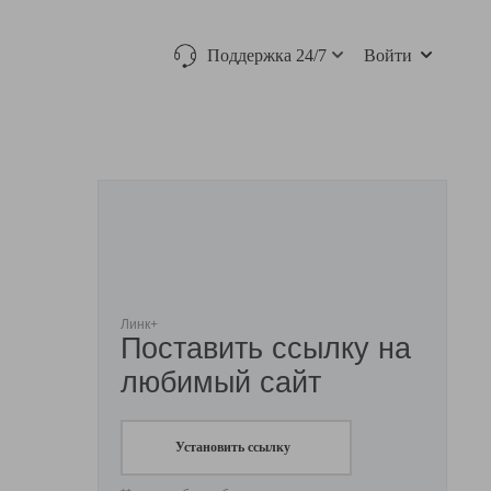
Поддержка 24/7
Войти
Линк+
Поставить ссылку на
любимый сайт
Установить ссылку