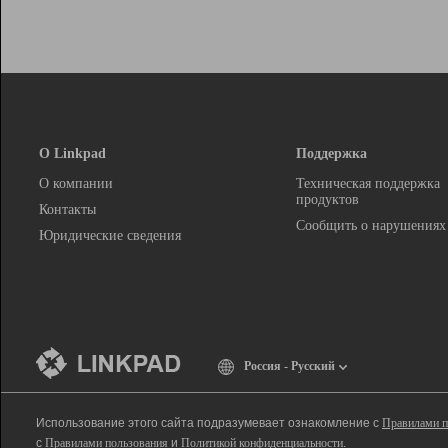
О Linkpad
Поддержка
О компании
Техническая поддержка
продуктов
Контакты
Сообщить о нарушениях
Юридические сведения
Россия - Русский
Использование этого сайта подразумевает ознакомление с
Правилами п
с
Правилами пользования
и
Политикой конфиденциальности
.