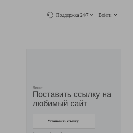
Поддержка 24/7
Войти
Линк+
Поставить ссылку на
любимый сайт
Установить ссылку