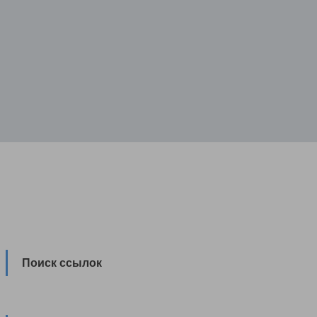
Поиск ссылок