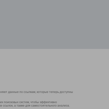
аняют данные по ссылкам, которые теперь доступны
их поисковых систем, чтобы эффективно
е ссылок, а также для самостоятельного анализа.