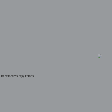
на ваш сайт в пару кликов.