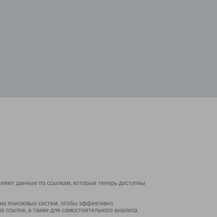
аняют данные по ссылкам, которые теперь доступны
их поисковых систем, чтобы эффективно
е ссылок, а также для самостоятельного анализа.