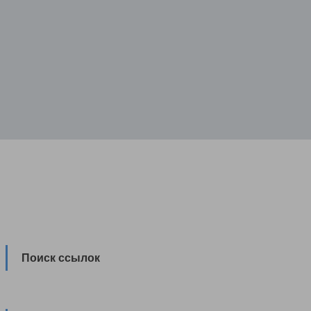
Поиск ссылок