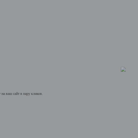
на ваш сайт в пару кликов.