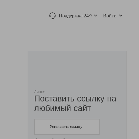
Поддержка 24/7
Войти
Линк+
Поставить ссылку на
любимый сайт
Установить ссылку