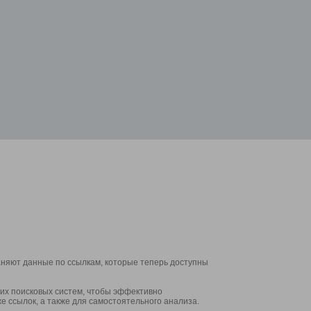
аняют данные по ссылкам, которые теперь доступны
их поисковых систем, чтобы эффективно
е ссылок, а также для самостоятельного анализа.