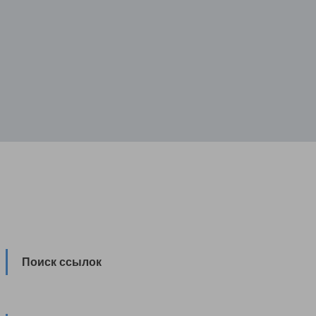
Поиск ссылок