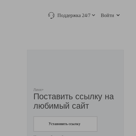
Поддержка 24/7
Войти
Линк+
Поставить ссылку на
любимый сайт
Установить ссылку