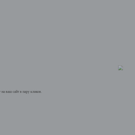
на ваш сайт в пару кликов.