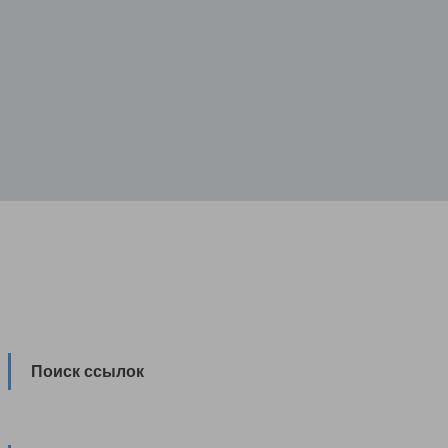
Поиск ссылок