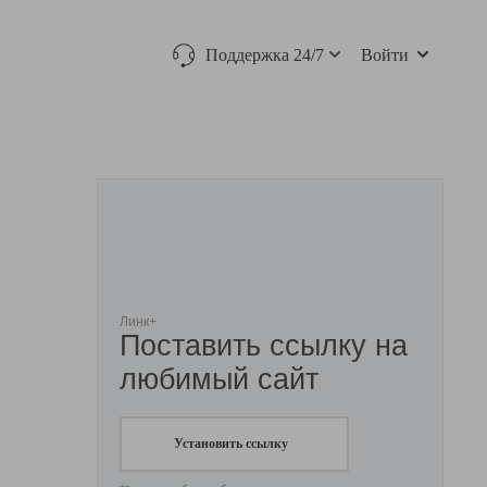
Поддержка 24/7
Войти
Линк+
Поставить ссылку на
любимый сайт
Установить ссылку