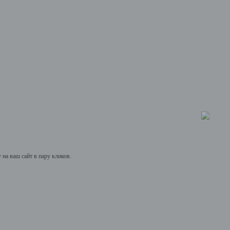
на ваш сайт в пару кликов.