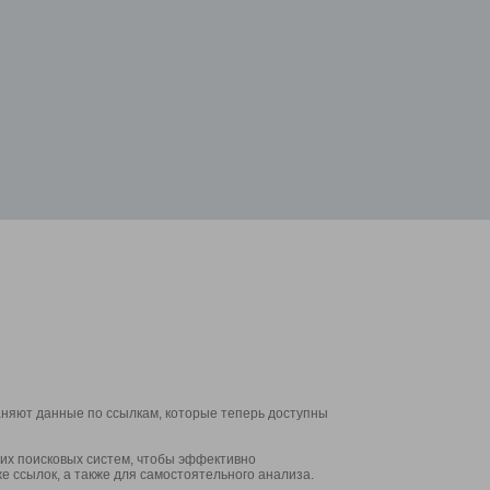
аняют данные по ссылкам, которые теперь доступны
их поисковых систем, чтобы эффективно
е ссылок, а также для самостоятельного анализа.