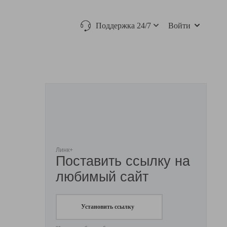
Поддержка 24/7
Войти
Линк+
Поставить ссылку на
любимый сайт
Установить ссылку