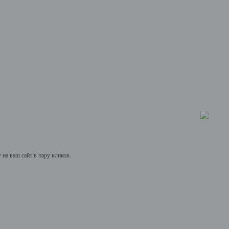
на ваш сайт в пару кликов.