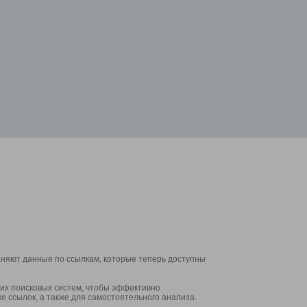
аняют данные по ссылкам, которые теперь доступны
их поисковых систем, чтобы эффективно
е ссылок, а также для самостоятельного анализа.