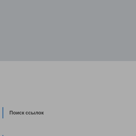
Поиск ссылок