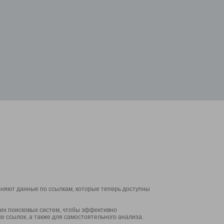
аняют данные по ссылкам, которые теперь доступны
их поисковых систем, чтобы эффективно
е ссылок, а также для самостоятельного анализа.