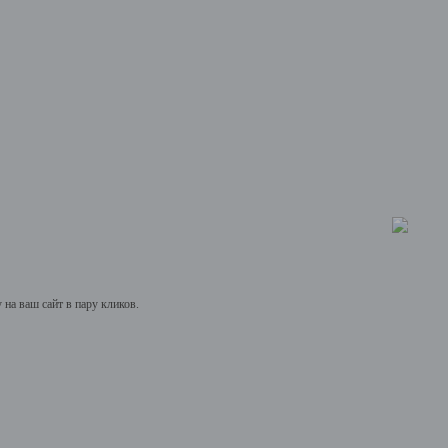
на ваш сайт в пару кликов.