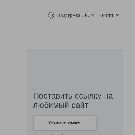
Поддержка 24/7
Войти
Линк+
Поставить ссылку на
любимый сайт
Установить ссылку