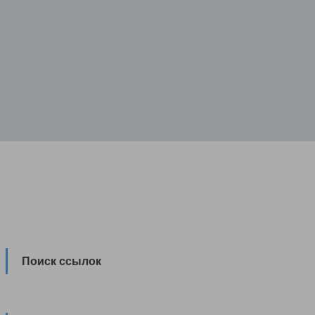
Поиск ссылок