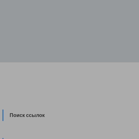
Поиск ссылок