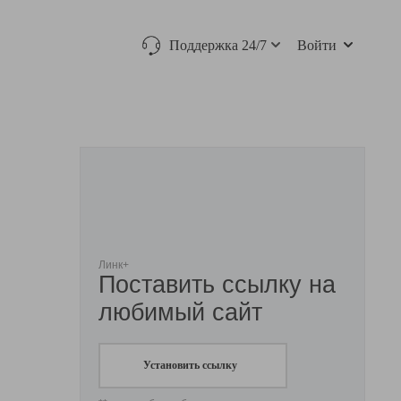
Поддержка 24/7
Войти
Линк+
Поставить ссылку на
любимый сайт
Установить ссылку