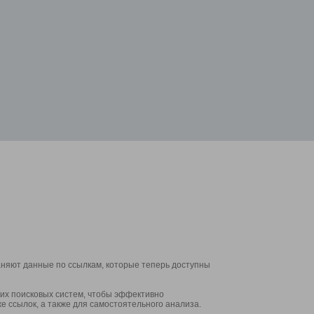
аняют данные по ссылкам, которые теперь доступны
их поисковых систем, чтобы эффективно
е ссылок, а также для самостоятельного анализа.