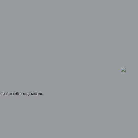
на ваш сайт в пару кликов.