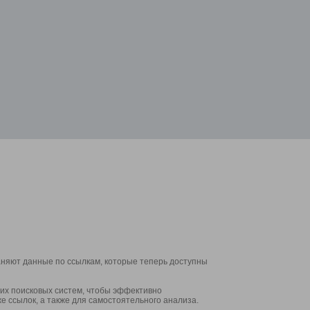
аняют данные по ссылкам, которые теперь доступны
их поисковых систем, чтобы эффективно
е ссылок, а также для самостоятельного анализа.