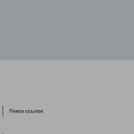
Поиск ссылок