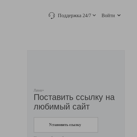
Поддержка 24/7
Войти
Линк+
Поставить ссылку на
любимый сайт
Установить ссылку