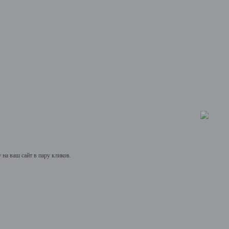
на ваш сайт в пару кликов.