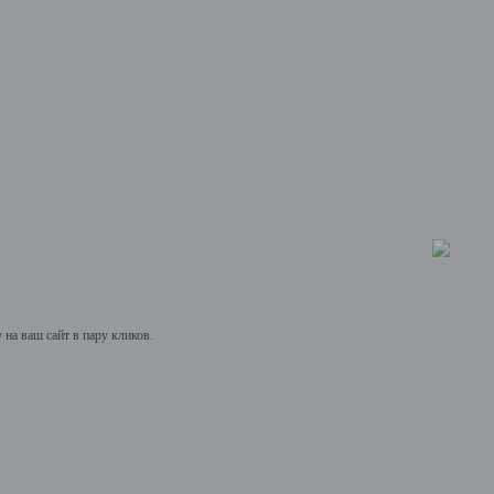
на ваш сайт в пару кликов.