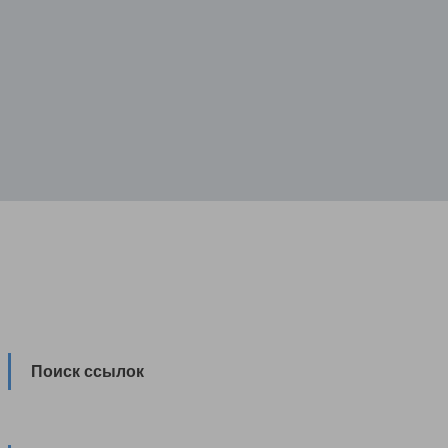
Поиск ссылок