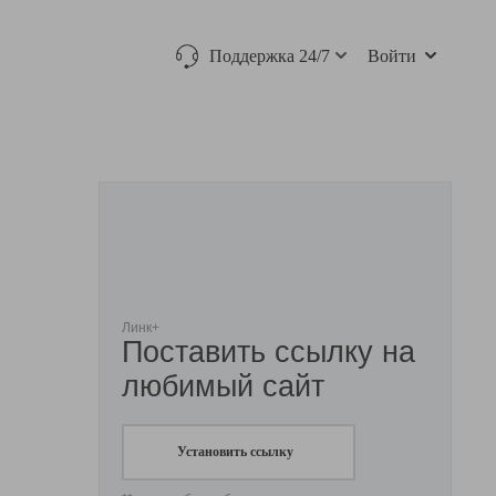
Поддержка 24/7
Войти
Линк+
Поставить ссылку на
любимый сайт
Установить ссылку