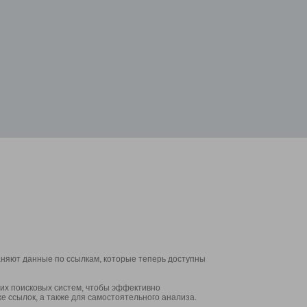
аняют данные по ссылкам, которые теперь доступны
их поисковых систем, чтобы эффективно
е ссылок, а также для самостоятельного анализа.