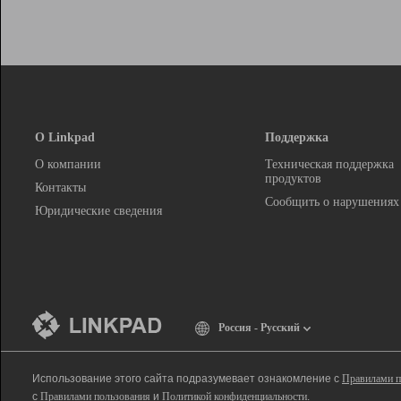
О Linkpad
Поддержка
О компании
Техническая поддержка
продуктов
Контакты
Сообщить о нарушениях
Юридические сведения
Россия - Русский
Использование этого сайта подразумевает ознакомление с
Правилами п
с
Правилами пользования
и
Политикой конфиденциальности
.