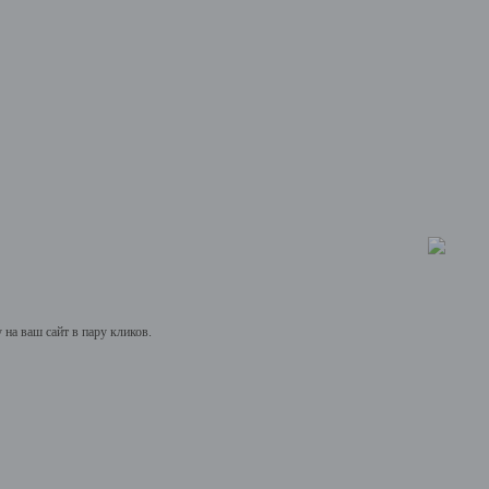
на ваш сайт в пару кликов.