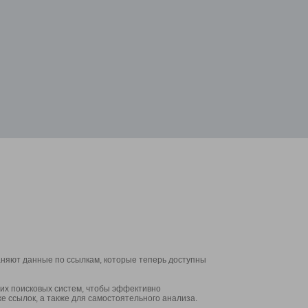
аняют данные по ссылкам, которые теперь доступны
их поисковых систем, чтобы эффективно
е ссылок, а также для самостоятельного анализа.