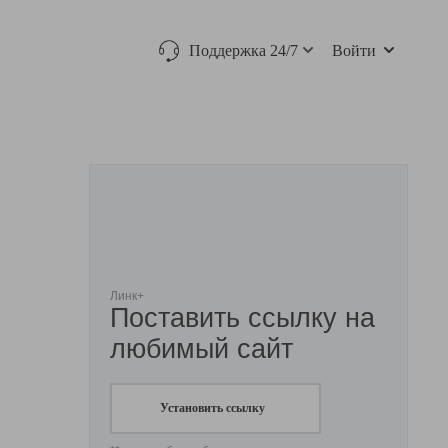
Поддержка 24/7
Войти
Линк+
Поставить ссылку на
любимый сайт
Установить ссылку