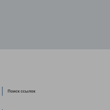
Поиск ссылок