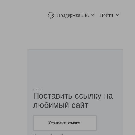
Поддержка 24/7
Войти
Линк+
Поставить ссылку на
любимый сайт
Установить ссылку