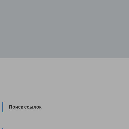
Поиск ссылок