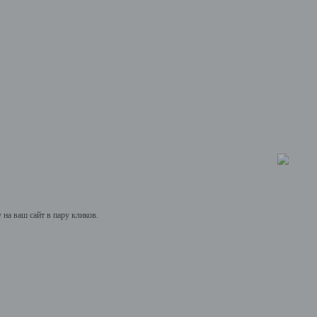
на ваш сайт в пару кликов.