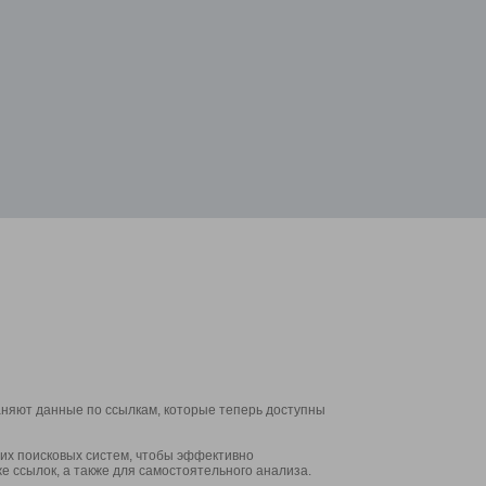
аняют данные по ссылкам, которые теперь доступны
их поисковых систем, чтобы эффективно
е ссылок, а также для самостоятельного анализа.