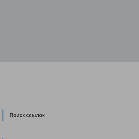
Поиск ссылок