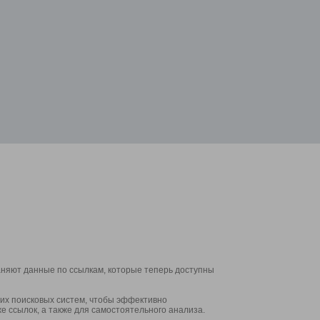
аняют данные по ссылкам, которые теперь доступны
их поисковых систем, чтобы эффективно
е ссылок, а также для самостоятельного анализа.