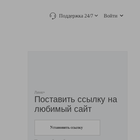
Поддержка 24/7
Войти
Линк+
Поставить ссылку на
любимый сайт
Установить ссылку