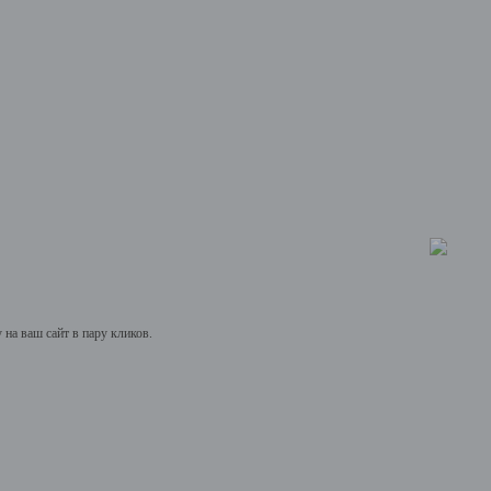
на ваш сайт в пару кликов.