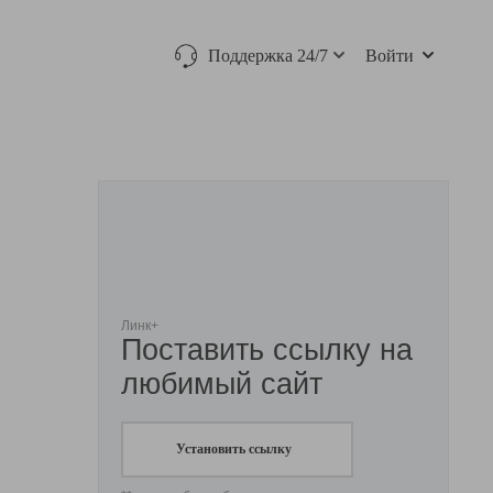
Поддержка 24/7
Войти
Линк+
Поставить ссылку на
любимый сайт
Установить ссылку