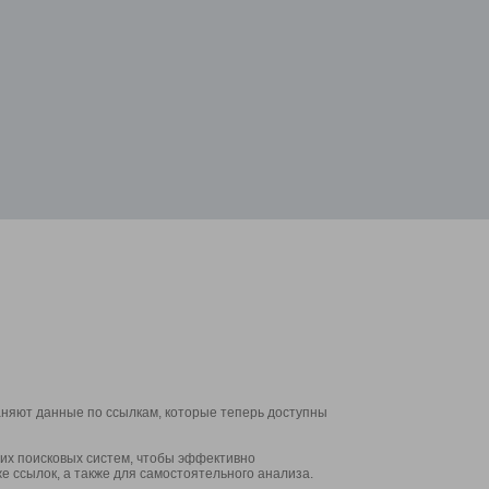
аняют данные по ссылкам, которые теперь доступны
их поисковых систем, чтобы эффективно
е ссылок, а также для самостоятельного анализа.