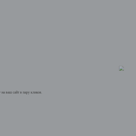
на ваш сайт в пару кликов.