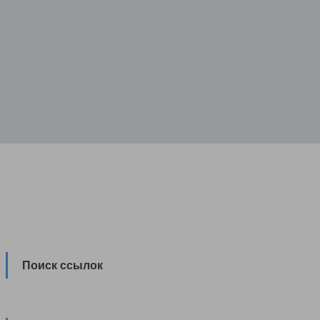
Поиск ссылок