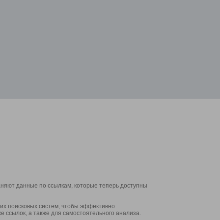
аняют данные по ссылкам, которые теперь доступны
их поисковых систем, чтобы эффективно
е ссылок, а также для самостоятельного анализа.