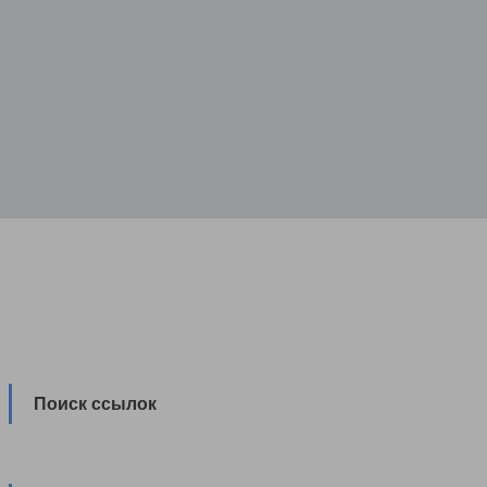
Поиск ссылок