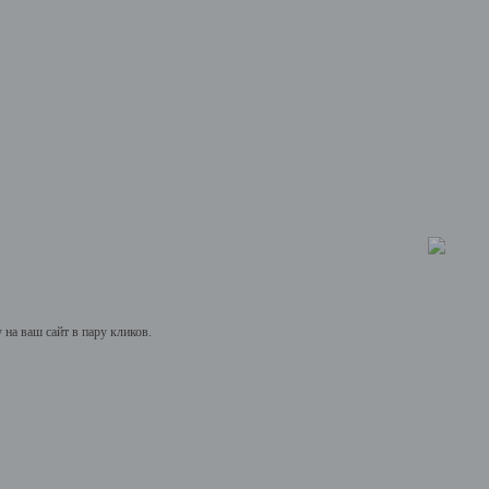
на ваш сайт в пару кликов.