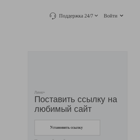
Поддержка 24/7
Войти
Линк+
Поставить ссылку на
любимый сайт
Установить ссылку