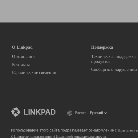
О Linkpad
Поддержка
О компании
Техническая поддержка
продуктов
Контакты
Сообщить о нарушениях
Юридические сведения
Россия - Русский
Использование этого сайта подразумевает ознакомление с
Правилами п
с
Правилами пользования
и
Политикой конфиденциальности
.