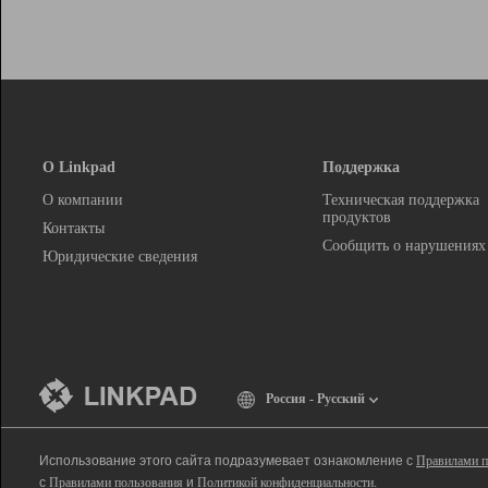
О Linkpad
Поддержка
О компании
Техническая поддержка
продуктов
Контакты
Сообщить о нарушениях
Юридические сведения
Россия - Русский
Использование этого сайта подразумевает ознакомление с
Правилами п
с
Правилами пользования
и
Политикой конфиденциальности
.