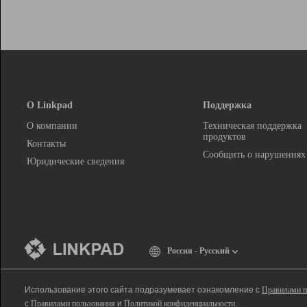
О Linkpad
Поддержка
О компании
Техническая поддержка
продуктов
Контакты
Сообщить о нарушениях
Юридические сведения
Россия - Русский
Использование этого сайта подразумевает ознакомление с
Правилами п
с
Правилами пользования
и
Политикой конфиденциальности
.