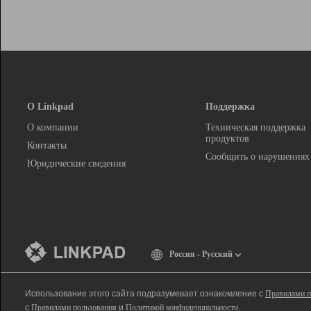
О Linkpad
Поддержка
О компании
Техническая поддержка
продуктов
Контакты
Сообщить о нарушениях
Юридические сведения
Россия - Русский
Использование этого сайта подразумевает ознакомление с
Правилами п
с
Правилами пользования
и
Политикой конфиденциальности
.