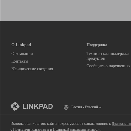
О Linkpad
Поддержка
О компании
Техническая поддержка
продуктов
Контакты
Сообщить о нарушениях
Юридические сведения
Россия - Русский
Использование этого сайта подразумевает ознакомление с
Правилами п
с
Правилами пользования
и
Политикой конфиденциальности
.