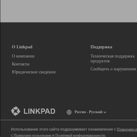
О Linkpad
Поддержка
О компании
Техническая поддержка
продуктов
Контакты
Сообщить о нарушениях
Юридические сведения
Россия - Русский
Использование этого сайта подразумевает ознакомление с
Правилами п
с
Правилами пользования
и
Политикой конфиденциальности
.