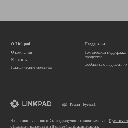
О Linkpad
Поддержка
О компании
Техническая поддержка
продуктов
Контакты
Сообщить о нарушениях
Юридические сведения
Россия - Русский
Использование этого сайта подразумевает ознакомление с
Правилами п
с
Правилами пользования
и
Политикой конфиденциальности
.