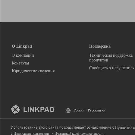
О Linkpad
Поддержка
О компании
Техническая поддержка
продуктов
Контакты
Сообщить о нарушениях
Юридические сведения
Россия - Русский
Использование этого сайта подразумевает ознакомление с
Правилами п
с
Правилами пользования
и
Политикой конфиденциальности
.