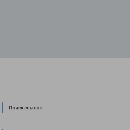
Поиск ссылок