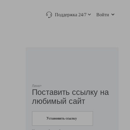
Поддержка 24/7
Войти
Линк+
Поставить ссылку на
любимый сайт
Установить ссылку