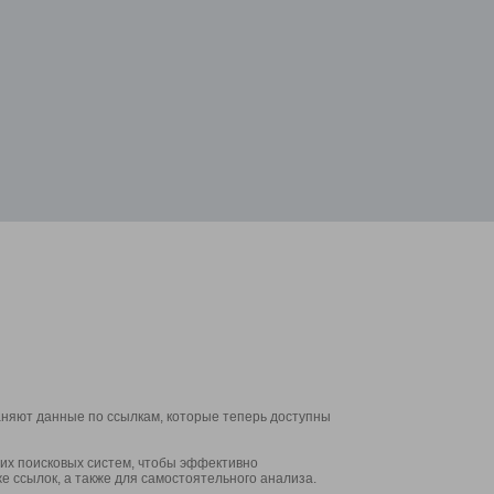
аняют данные по ссылкам, которые теперь доступны
их поисковых систем, чтобы эффективно
е ссылок, а также для самостоятельного анализа.