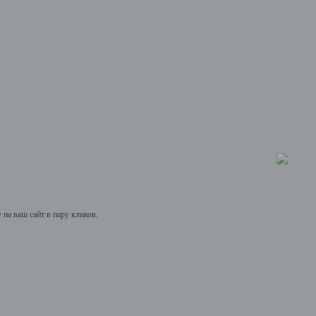
на ваш сайт в пару кликов.